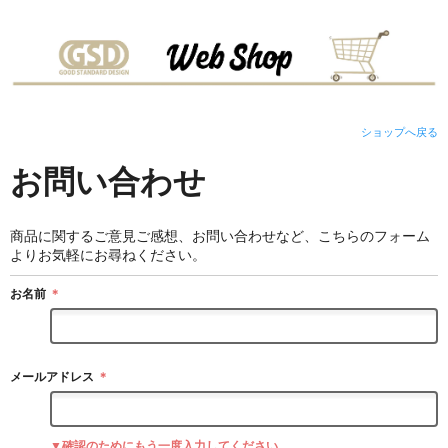
ショップへ戻る
お問い合わせ
商品に関するご意見ご感想、お問い合わせなど、こちらのフォーム
よりお気軽にお尋ねください。
お名前
＊
メールアドレス
＊
▼確認のためにもう一度入力してください。