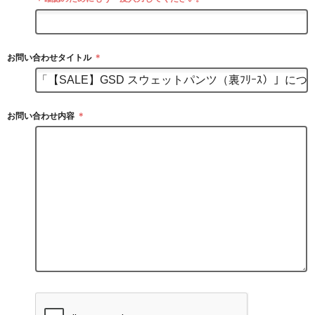
お問い合わせタイトル
＊
お問い合わせ内容
＊