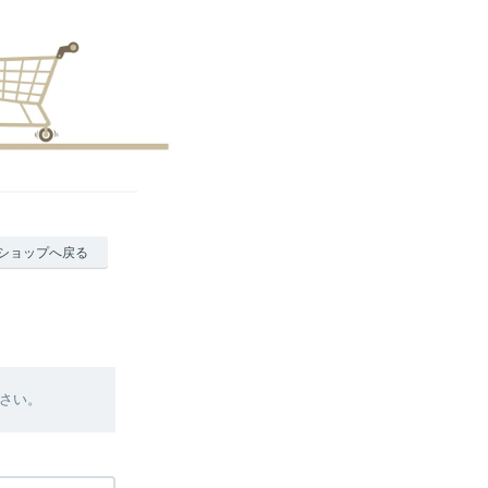
ショップへ戻る
さい。