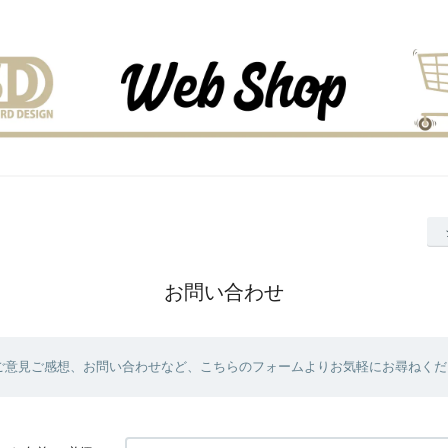
お問い合わせ
ご意見ご感想、お問い合わせなど、こちらのフォームよりお気軽にお尋ねくだ