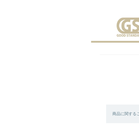
商品に関する