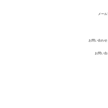
メール
お問い合わせ
お問い合